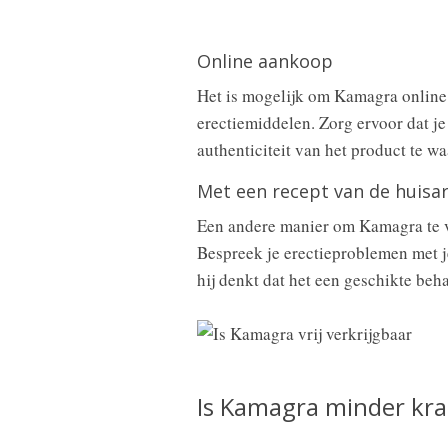
Online aankoop
Het is mogelijk om Kamagra online 
erectiemiddelen. Zorg ervoor dat j
authenticiteit van het product te w
Met een recept van de huisa
Een andere manier om Kamagra te ver
Bespreek je erectieproblemen met je
hij denkt dat het een geschikte beha
Is Kamagra minder kra