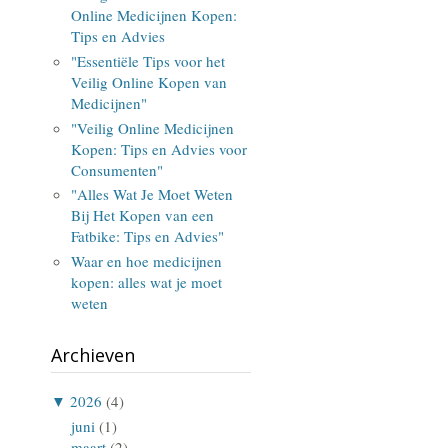
Online Medicijnen Kopen:
Tips en Advies
"Essentiële Tips voor het
Veilig Online Kopen van
Medicijnen"
"Veilig Online Medicijnen
Kopen: Tips en Advies voor
Consumenten"
"Alles Wat Je Moet Weten
Bij Het Kopen van een
Fatbike: Tips en Advies"
Waar en hoe medicijnen
kopen: alles wat je moet
weten
Archieven
▼
2026
(4)
juni
(1)
maart
(2)