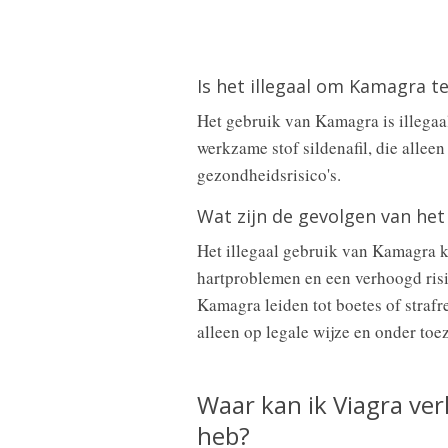
Is het illegaal om Kamagra t
Het gebruik van Kamagra is illegaa
werkzame stof sildenafil, die allee
gezondheidsrisico's.
Wat zijn de gevolgen van het 
Het illegaal gebruik van Kamagra k
hartproblemen en een verhoogd risi
Kamagra leiden tot boetes of straf
alleen op legale wijze en onder toez
Waar kan ik Viagra ver
heb?