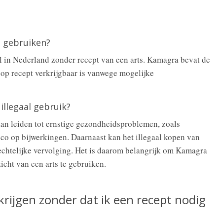
e gebruiken?
l in Nederland zonder recept van een arts. Kamagra bevat de
n op recept verkrijgbaar is vanwege mogelijke
illegaal gebruik?
an leiden tot ernstige gezondheidsproblemen, zoals
co op bijwerkingen. Daarnaast kan het illegaal kopen van
rechtelijke vervolging. Het is daarom belangrijk om Kamagra
icht van een arts te gebruiken.
krijgen zonder dat ik een recept nodig