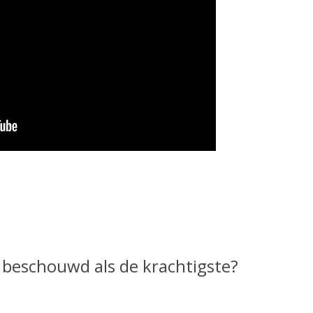
 beschouwd als de krachtigste?