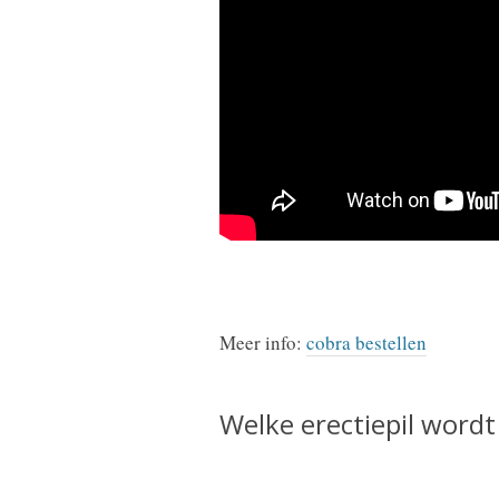
Meer info:
cobra bestellen
Welke erectiepil wordt