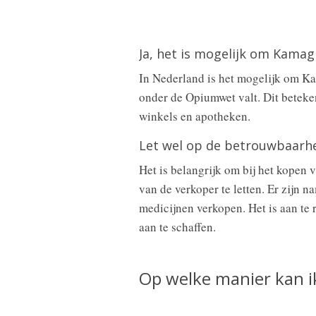
Ja, het is mogelijk om Kamag
In Nederland is het mogelijk om Ka
onder de Opiumwet valt. Dit beteken
winkels en apotheken.
Let wel op de betrouwbaarhe
Het is belangrijk om bij het kopen
van de verkoper te letten. Er zijn n
medicijnen verkopen. Het is aan te
aan te schaffen.
Op welke manier kan i