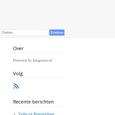
Over
Powered by Enigenzo.nl
Volg
RSS
Recente berichten
Veilig en Betrouwbaar