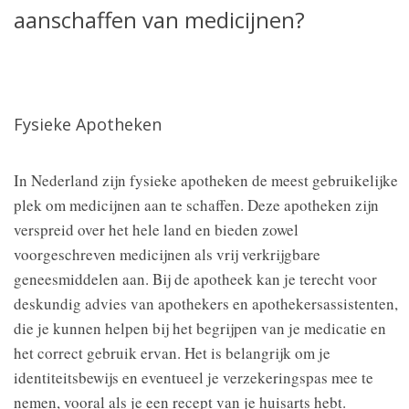
aanschaffen van medicijnen?
Fysieke Apotheken
In Nederland zijn fysieke apotheken de meest gebruikelijke
plek om medicijnen aan te schaffen. Deze apotheken zijn
verspreid over het hele land en bieden zowel
voorgeschreven medicijnen als vrij verkrijgbare
geneesmiddelen aan. Bij de apotheek kan je terecht voor
deskundig advies van apothekers en apothekersassistenten,
die je kunnen helpen bij het begrijpen van je medicatie en
het correct gebruik ervan. Het is belangrijk om je
identiteitsbewijs en eventueel je verzekeringspas mee te
nemen, vooral als je een recept van je huisarts hebt.