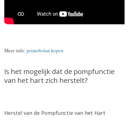
Meer info:
primobolan kopen
Is het mogelijk dat de pompfunctie
van het hart zich herstelt?
Herstel van de Pompfunctie van het Hart