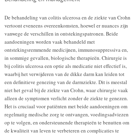
De behandeling van colitis ulcerosa en de ziekte van Crohn
vertoont eveneens overeenkomsten, hoewel er nuances zijn
vanwege de verschillen in ontstekingspatronen. Beide
aandoeningen worden vaak behandeld met
ontstekingsremmende medicijnen, immunosuppressiva en,
in sommige gevallen, biologische therapieën. Chirurgie is
bij colitis ulcerosa een optie als medicatie niet effectief is,
waarbij het verwijderen van de dikke darm kan leiden tot
een definitieve genezing van de darmziekte. Dit is meestal
niet het geval bij de ziekte van Crohn, waar chirurgie vaak
alleen de symptomen verlicht zonder de ziekte te genezen.
Het is cruciaal voor patiënten met beide aandoeningen om
regelmatig medische zorg te ontvangen, voedingsadviezen
op te volgen, en ondersteunende therapieën te benutten om
de kwaliteit van leven te verbeteren en complicaties te