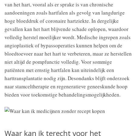
van het hart, vooral als er sprake is van chronische
aandoeningen zoals hartfalen als gevolg van langdurige
hoge bloeddruk of coronaire hartziekte. In dergelijke
gevallen kan het hart blijvende schade oplopen, waardoor
volledig herstel moeilijker wordt. Medische ingrepen zoals
angioplastiek of bypassoperaties kunnen helpen om de
bloedtoevoer naar het hart te verbeteren, maar ze herstellen
niet altijd de pompfunctie volledig. Voor sommige
patiënten met ernstig hartfalen kan uiteindelijk een
harttransplantatie nodig zijn. Desondanks blijft onderzoek
naar stamceltherapie en regeneratieve geneeskunde hoop
bieden voor toekomstige behandelingsmogelijkheden.
Waar kan ik terecht voor het