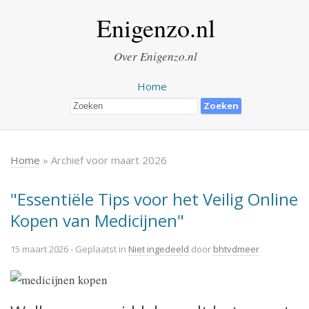
Enigenzo.nl
Over Enigenzo.nl
Home
Home
» Archief voor maart 2026
"Essentiële Tips voor het Veilig Online
Kopen van Medicijnen"
15 maart 2026
- Geplaatst in
Niet ingedeeld
door
bhtvdmeer