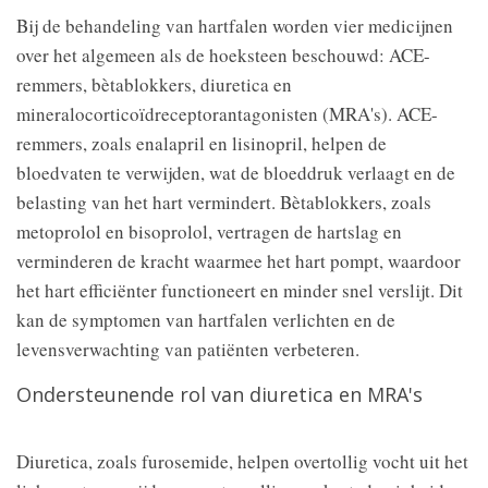
Bij de behandeling van hartfalen worden vier medicijnen
over het algemeen als de hoeksteen beschouwd: ACE-
remmers, bètablokkers, diuretica en
mineralocorticoïdreceptorantagonisten (MRA's). ACE-
remmers, zoals enalapril en lisinopril, helpen de
bloedvaten te verwijden, wat de bloeddruk verlaagt en de
belasting van het hart vermindert. Bètablokkers, zoals
metoprolol en bisoprolol, vertragen de hartslag en
verminderen de kracht waarmee het hart pompt, waardoor
het hart efficiënter functioneert en minder snel verslijt. Dit
kan de symptomen van hartfalen verlichten en de
levensverwachting van patiënten verbeteren.
Ondersteunende rol van diuretica en MRA's
Diuretica, zoals furosemide, helpen overtollig vocht uit het