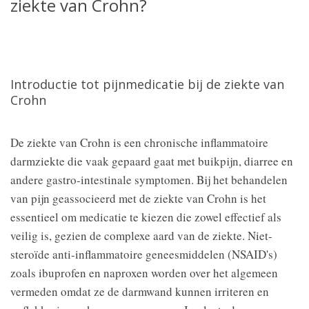
ziekte van Crohn?
Introductie tot pijnmedicatie bij de ziekte van
Crohn
De ziekte van Crohn is een chronische inflammatoire
darmziekte die vaak gepaard gaat met buikpijn, diarree en
andere gastro-intestinale symptomen. Bij het behandelen
van pijn geassocieerd met de ziekte van Crohn is het
essentieel om medicatie te kiezen die zowel effectief als
veilig is, gezien de complexe aard van de ziekte. Niet-
steroïde anti-inflammatoire geneesmiddelen (NSAID's)
zoals ibuprofen en naproxen worden over het algemeen
vermeden omdat ze de darmwand kunnen irriteren en