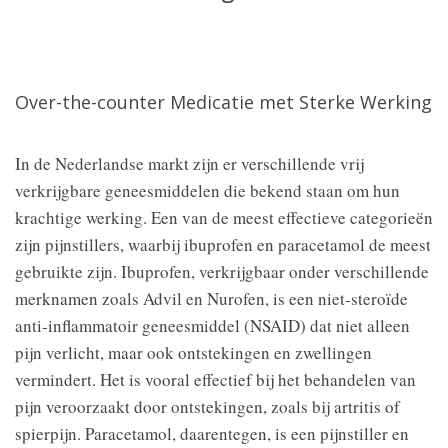
Over-the-counter Medicatie met Sterke Werking
In de Nederlandse markt zijn er verschillende vrij
verkrijgbare geneesmiddelen die bekend staan om hun
krachtige werking. Een van de meest effectieve categorieën
zijn pijnstillers, waarbij ibuprofen en paracetamol de meest
gebruikte zijn. Ibuprofen, verkrijgbaar onder verschillende
merknamen zoals Advil en Nurofen, is een niet-steroïde
anti-inflammatoir geneesmiddel (NSAID) dat niet alleen
pijn verlicht, maar ook ontstekingen en zwellingen
vermindert. Het is vooral effectief bij het behandelen van
pijn veroorzaakt door ontstekingen, zoals bij artritis of
spierpijn. Paracetamol, daarentegen, is een pijnstiller en