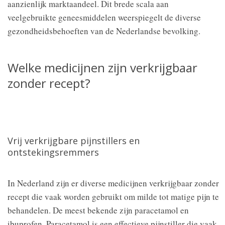
aanzienlijk marktaandeel. Dit brede scala aan
veelgebruikte geneesmiddelen weerspiegelt de diverse
gezondheidsbehoeften van de Nederlandse bevolking.
Welke medicijnen zijn verkrijgbaar
zonder recept?
Vrij verkrijgbare pijnstillers en
ontstekingsremmers
In Nederland zijn er diverse medicijnen verkrijgbaar zonder
recept die vaak worden gebruikt om milde tot matige pijn te
behandelen. De meest bekende zijn paracetamol en
ibuprofen. Paracetamol is een effectieve pijnstiller die vaak