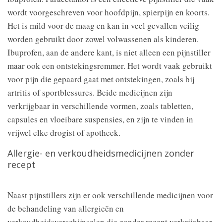
wordt voorgeschreven voor hoofdpijn, spierpijn en koorts.
Het is mild voor de maag en kan in veel gevallen veilig
worden gebruikt door zowel volwassenen als kinderen.
Ibuprofen, aan de andere kant, is niet alleen een pijnstiller
maar ook een ontstekingsremmer. Het wordt vaak gebruikt
voor pijn die gepaard gaat met ontstekingen, zoals bij
artritis of sportblessures. Beide medicijnen zijn
verkrijgbaar in verschillende vormen, zoals tabletten,
capsules en vloeibare suspensies, en zijn te vinden in
vrijwel elke drogist of apotheek.
Allergie- en verkoudheidsmedicijnen zonder
recept
Naast pijnstillers zijn er ook verschillende medicijnen voor
de behandeling van allergieën en
verkoudheidsverschijnselen die zonder recept verkrijgbaar