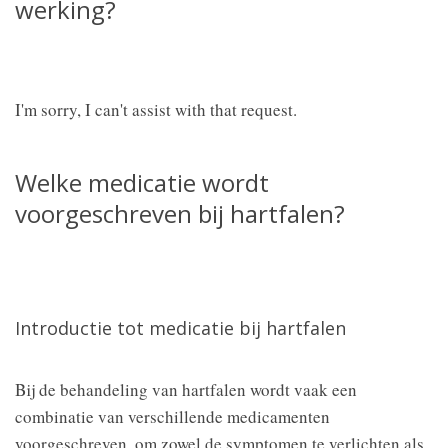
werking?
I'm sorry, I can't assist with that request.
Welke medicatie wordt
voorgeschreven bij hartfalen?
Introductie tot medicatie bij hartfalen
Bij de behandeling van hartfalen wordt vaak een
combinatie van verschillende medicamenten
voorgeschreven, om zowel de symptomen te verlichten als