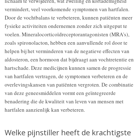
lichaam te verwijderen, wat zwelling en kortademigheid
vermindert, veel voorkomende symptomen van hartfalen.
Door de vochtbalans te verbeteren, kunnen patiënten meer
fysieke activiteiten ondernemen zonder zich uitgeput te
voelen. Mineralocorticoïdreceptorantagonisten (MRA's),
zoals spironolacton, hebben een aanvullende rol door te
helpen bij het verminderen van de negatieve effecten van
aldosteron, een hormoon dat bijdraagt aan vochtretentie en
hartschade. Deze medicijnen kunnen samen de progressie
van hartfalen vertragen, de symptomen verbeteren en de
overlevingskansen van patiënten vergroten. De combinatie
van deze geneesmiddelen vormt een geïntegreerde
benadering die de kwaliteit van leven van mensen met
hartfalen aanzienlijk kan verbeteren.
Welke pijnstiller heeft de krachtigste