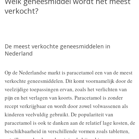
Welk geneesmiddel wordt het meest
verkocht?
De meest verkochte geneesmiddelen in
Nederland
Op de Nederlandse markt is paracetamol een van de meest
verkochte geneesmiddelen. Dit komt voornamelijk door de
veelzijdige toepassingen ervan, zoals het verlichten van
pijn en het verlagen van koorts. Paracetamol is zonder
recept verkrijgbaar en wordt door zowel volwassenen als
kinderen veelvuldig gebruikt. De populariteit van
paracetamol is ook te danken aan de relatief lage kosten, de
beschikbaarheid in verschillende vormen zoals tabletten,