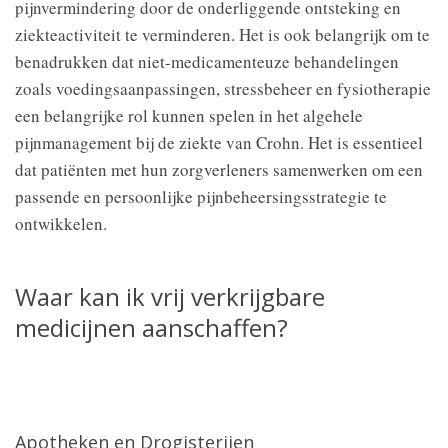
pijnvermindering door de onderliggende ontsteking en
ziekteactiviteit te verminderen. Het is ook belangrijk om te
benadrukken dat niet-medicamenteuze behandelingen
zoals voedingsaanpassingen, stressbeheer en fysiotherapie
een belangrijke rol kunnen spelen in het algehele
pijnmanagement bij de ziekte van Crohn. Het is essentieel
dat patiënten met hun zorgverleners samenwerken om een
passende en persoonlijke pijnbeheersingsstrategie te
ontwikkelen.
Waar kan ik vrij verkrijgbare
medicijnen aanschaffen?
Apotheken en Drogisterijen