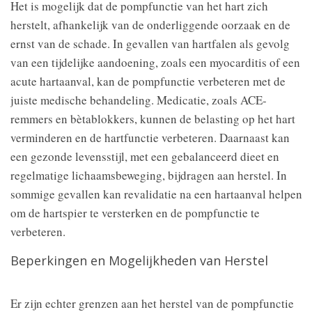
Het is mogelijk dat de pompfunctie van het hart zich
herstelt, afhankelijk van de onderliggende oorzaak en de
ernst van de schade. In gevallen van hartfalen als gevolg
van een tijdelijke aandoening, zoals een myocarditis of een
acute hartaanval, kan de pompfunctie verbeteren met de
juiste medische behandeling. Medicatie, zoals ACE-
remmers en bètablokkers, kunnen de belasting op het hart
verminderen en de hartfunctie verbeteren. Daarnaast kan
een gezonde levensstijl, met een gebalanceerd dieet en
regelmatige lichaamsbeweging, bijdragen aan herstel. In
sommige gevallen kan revalidatie na een hartaanval helpen
om de hartspier te versterken en de pompfunctie te
verbeteren.
Beperkingen en Mogelijkheden van Herstel
Er zijn echter grenzen aan het herstel van de pompfunctie