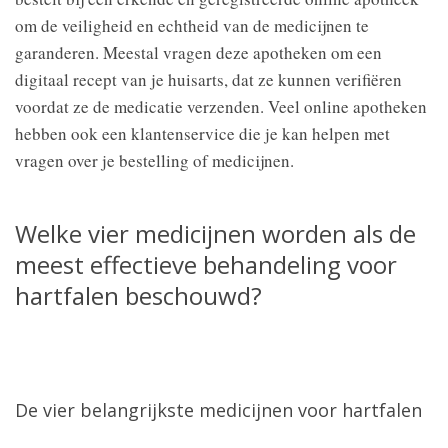
om de veiligheid en echtheid van de medicijnen te
garanderen. Meestal vragen deze apotheken om een
digitaal recept van je huisarts, dat ze kunnen verifiëren
voordat ze de medicatie verzenden. Veel online apotheken
hebben ook een klantenservice die je kan helpen met
vragen over je bestelling of medicijnen.
Welke vier medicijnen worden als de
meest effectieve behandeling voor
hartfalen beschouwd?
De vier belangrijkste medicijnen voor hartfalen