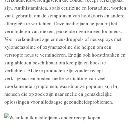
zijn. Antihistaminica, zoals cetirizine en loratadine, worden
vaak gebruikt om de symptomen van hooikoorts en andere
allergieën te verlichten. Deze medicijnen helpen bij het
verminderen van niezen, jeukende ogen en een loopneus.
Voor verkoudheid zijn er neusdruppels of neussprays met
xylometazoline of oxymetazoline die helpen om een
verstopte neus te verminderen. Er zijn ook hoestdranken en
zuigtabletten beschikbaar om keelpijn en hoest te
verlichten. Al deze producten zijn zonder recept
verkrijgbaar en bieden snelle verlichting van veel
voorkomende symptomen, waardoor ze populair zijn bij
mensen die op zoek zijn naar snelle en gemakkelijke
oplossingen voor alledaagse gezondheidsproblemen.