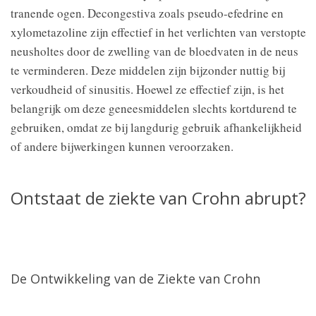
tranende ogen. Decongestiva zoals pseudo-efedrine en
xylometazoline zijn effectief in het verlichten van verstopte
neusholtes door de zwelling van de bloedvaten in de neus
te verminderen. Deze middelen zijn bijzonder nuttig bij
verkoudheid of sinusitis. Hoewel ze effectief zijn, is het
belangrijk om deze geneesmiddelen slechts kortdurend te
gebruiken, omdat ze bij langdurig gebruik afhankelijkheid
of andere bijwerkingen kunnen veroorzaken.
Ontstaat de ziekte van Crohn abrupt?
De Ontwikkeling van de Ziekte van Crohn