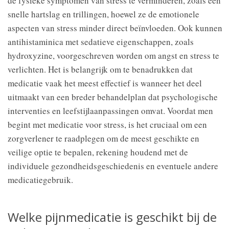
de fysieke symptomen van stress te verminderen, zoals een
snelle hartslag en trillingen, hoewel ze de emotionele
aspecten van stress minder direct beïnvloeden. Ook kunnen
antihistaminica met sedatieve eigenschappen, zoals
hydroxyzine, voorgeschreven worden om angst en stress te
verlichten. Het is belangrijk om te benadrukken dat
medicatie vaak het meest effectief is wanneer het deel
uitmaakt van een breder behandelplan dat psychologische
interventies en leefstijlaanpassingen omvat. Voordat men
begint met medicatie voor stress, is het cruciaal om een
zorgverlener te raadplegen om de meest geschikte en
veilige optie te bepalen, rekening houdend met de
individuele gezondheidsgeschiedenis en eventuele andere
medicatiegebruik.
Welke pijnmedicatie is geschikt bij de