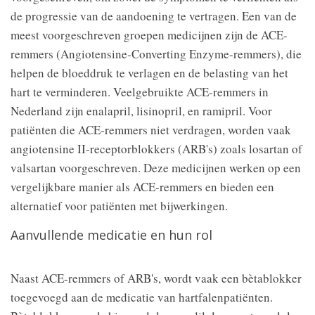
de progressie van de aandoening te vertragen. Een van de
meest voorgeschreven groepen medicijnen zijn de ACE-
remmers (Angiotensine-Converting Enzyme-remmers), die
helpen de bloeddruk te verlagen en de belasting van het
hart te verminderen. Veelgebruikte ACE-remmers in
Nederland zijn enalapril, lisinopril, en ramipril. Voor
patiënten die ACE-remmers niet verdragen, worden vaak
angiotensine II-receptorblokkers (ARB's) zoals losartan of
valsartan voorgeschreven. Deze medicijnen werken op een
vergelijkbare manier als ACE-remmers en bieden een
alternatief voor patiënten met bijwerkingen.
Aanvullende medicatie en hun rol
Naast ACE-remmers of ARB's, wordt vaak een bètablokker
toegevoegd aan de medicatie van hartfalenpatiënten.