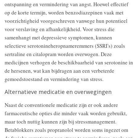
ontspanning en vermindering van angst. Hoewel effectief
op de korte termijn, worden benzodiazepinen vaak met
voorzichtigheid voorgeschreven vanwege hun potentieel
voor verslaving en afhankelijkheid. Voor stress die
samenhangt met depressieve symptomen, kunnen
selectieve serotonineheropnameremmers (SSRI's) zoals
sertraline en citalopram worden overwogen. Deze
medicijnen verhogen de beschikbaarheid van serotonine in
de hersenen, wat kan bijdragen aan een verbeterde
gemoedstoestand en vermindering van stress.
Alternatieve medicatie en overwegingen
Naast de conventionele medicatie zijn er ook andere
farmaceutische opties die minder vaak worden gebruikt,
maar toch nuttig kunnen zijn bij stressmanagement.
Betablokkers zoals propranolol worden soms ingezet om