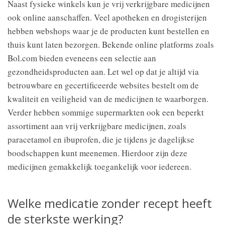
Naast fysieke winkels kun je vrij verkrijgbare medicijnen
ook online aanschaffen. Veel apotheken en drogisterijen
hebben webshops waar je de producten kunt bestellen en
thuis kunt laten bezorgen. Bekende online platforms zoals
Bol.com bieden eveneens een selectie aan
gezondheidsproducten aan. Let wel op dat je altijd via
betrouwbare en gecertificeerde websites bestelt om de
kwaliteit en veiligheid van de medicijnen te waarborgen.
Verder hebben sommige supermarkten ook een beperkt
assortiment aan vrij verkrijgbare medicijnen, zoals
paracetamol en ibuprofen, die je tijdens je dagelijkse
boodschappen kunt meenemen. Hierdoor zijn deze
medicijnen gemakkelijk toegankelijk voor iedereen.
Welke medicatie zonder recept heeft
de sterkste werking?