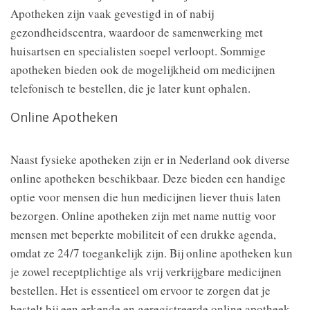
Apotheken zijn vaak gevestigd in of nabij
gezondheidscentra, waardoor de samenwerking met
huisartsen en specialisten soepel verloopt. Sommige
apotheken bieden ook de mogelijkheid om medicijnen
telefonisch te bestellen, die je later kunt ophalen.
Online Apotheken
Naast fysieke apotheken zijn er in Nederland ook diverse
online apotheken beschikbaar. Deze bieden een handige
optie voor mensen die hun medicijnen liever thuis laten
bezorgen. Online apotheken zijn met name nuttig voor
mensen met beperkte mobiliteit of een drukke agenda,
omdat ze 24/7 toegankelijk zijn. Bij online apotheken kun
je zowel receptplichtige als vrij verkrijgbare medicijnen
bestellen. Het is essentieel om ervoor te zorgen dat je
bestelt bij een erkende en geregistreerde online apotheek