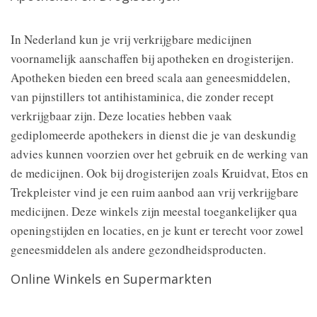
In Nederland kun je vrij verkrijgbare medicijnen
voornamelijk aanschaffen bij apotheken en drogisterijen.
Apotheken bieden een breed scala aan geneesmiddelen,
van pijnstillers tot antihistaminica, die zonder recept
verkrijgbaar zijn. Deze locaties hebben vaak
gediplomeerde apothekers in dienst die je van deskundig
advies kunnen voorzien over het gebruik en de werking van
de medicijnen. Ook bij drogisterijen zoals Kruidvat, Etos en
Trekpleister vind je een ruim aanbod aan vrij verkrijgbare
medicijnen. Deze winkels zijn meestal toegankelijker qua
openingstijden en locaties, en je kunt er terecht voor zowel
geneesmiddelen als andere gezondheidsproducten.
Online Winkels en Supermarkten