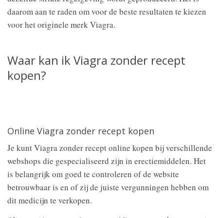
daarom aan te raden om voor de beste resultaten te kiezen
voor het originele merk Viagra.
Waar kan ik Viagra zonder recept
kopen?
Online Viagra zonder recept kopen
Je kunt Viagra zonder recept online kopen bij verschillende
webshops die gespecialiseerd zijn in erectiemiddelen. Het
is belangrijk om goed te controleren of de website
betrouwbaar is en of zij de juiste vergunningen hebben om
dit medicijn te verkopen.