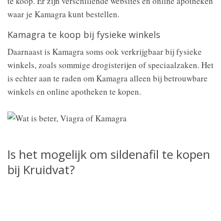
te koop. Er zijn verschillende websites en online apotheken
waar je Kamagra kunt bestellen.
Kamagra te koop bij fysieke winkels
Daarnaast is Kamagra soms ook verkrijgbaar bij fysieke
winkels, zoals sommige drogisterijen of speciaalzaken. Het
is echter aan te raden om Kamagra alleen bij betrouwbare
winkels en online apotheken te kopen.
Is het mogelijk om sildenafil te kopen
bij Kruidvat?