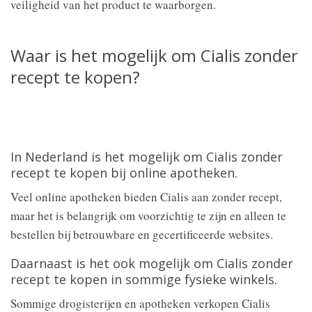
veiligheid van het product te waarborgen.
Waar is het mogelijk om Cialis zonder
recept te kopen?
In Nederland is het mogelijk om Cialis zonder
recept te kopen bij online apotheken.
Veel online apotheken bieden Cialis aan zonder recept,
maar het is belangrijk om voorzichtig te zijn en alleen te
bestellen bij betrouwbare en gecertificeerde websites.
Daarnaast is het ook mogelijk om Cialis zonder
recept te kopen in sommige fysieke winkels.
Sommige drogisterijen en apotheken verkopen Cialis