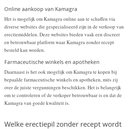
Online aankoop van Kamagra
Het is mogelijk om Kamagra online aan te schaffen via
diverse websites die gespecialiseerd zijn in de verkoop van
erectiemiddelen. Deze websites bieden vaak een discreet
en betrouwbaar platform waar Kamagra zonder recept
besteld kan worden.
Farmaceutische winkels en apotheken
Daarnaast is het ook mogelijk om Kamagra te kopen bij
bepaalde farmaceutische winkels en apotheken, mits zij
over de juiste vergunningen beschikken. Het is belangrijk
om te controleren of de verkoper betrouwbaar is en dat de
Kamagra van goede kwaliteit is.
Welke erectiepil zonder recept wordt