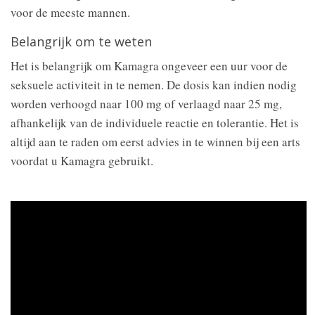
voor de meeste mannen.
Belangrijk om te weten
Het is belangrijk om Kamagra ongeveer een uur voor de
seksuele activiteit in te nemen. De dosis kan indien nodig
worden verhoogd naar 100 mg of verlaagd naar 25 mg,
afhankelijk van de individuele reactie en tolerantie. Het is
altijd aan te raden om eerst advies in te winnen bij een arts
voordat u Kamagra gebruikt.