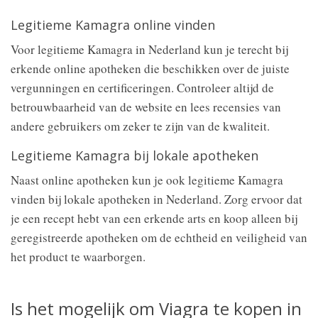
Legitieme Kamagra online vinden
Voor legitieme Kamagra in Nederland kun je terecht bij
erkende online apotheken die beschikken over de juiste
vergunningen en certificeringen. Controleer altijd de
betrouwbaarheid van de website en lees recensies van
andere gebruikers om zeker te zijn van de kwaliteit.
Legitieme Kamagra bij lokale apotheken
Naast online apotheken kun je ook legitieme Kamagra
vinden bij lokale apotheken in Nederland. Zorg ervoor dat
je een recept hebt van een erkende arts en koop alleen bij
geregistreerde apotheken om de echtheid en veiligheid van
het product te waarborgen.
Is het mogelijk om Viagra te kopen in