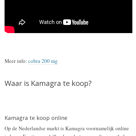
Meer info:
cobra 200 mg
Waar is Kamagra te koop?
Kamagra te koop online
Op de Nederlandse markt is Kamagra voornamelijk online