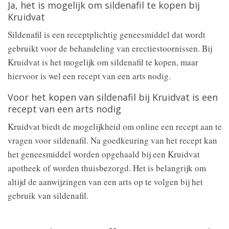
Ja, het is mogelijk om sildenafil te kopen bij
Kruidvat
Sildenafil is een receptplichtig geneesmiddel dat wordt
gebruikt voor de behandeling van erectiestoornissen. Bij
Kruidvat is het mogelijk om sildenafil te kopen, maar
hiervoor is wel een recept van een arts nodig.
Voor het kopen van sildenafil bij Kruidvat is een
recept van een arts nodig
Kruidvat biedt de mogelijkheid om online een recept aan te
vragen voor sildenafil. Na goedkeuring van het recept kan
het geneesmiddel worden opgehaald bij een Kruidvat
apotheek of worden thuisbezorgd. Het is belangrijk om
altijd de aanwijzingen van een arts op te volgen bij het
gebruik van sildenafil.