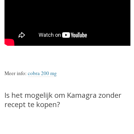
Meer info:
cobra 200 mg
Is het mogelijk om Kamagra zonder
recept te kopen?