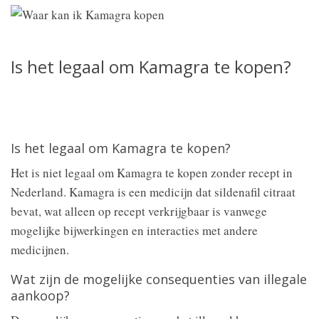
Is het legaal om Kamagra te kopen?
Is het legaal om Kamagra te kopen?
Het is niet legaal om Kamagra te kopen zonder recept in
Nederland. Kamagra is een medicijn dat sildenafil citraat
bevat, wat alleen op recept verkrijgbaar is vanwege
mogelijke bijwerkingen en interacties met andere
medicijnen.
Wat zijn de mogelijke consequenties van illegale
aankoop?