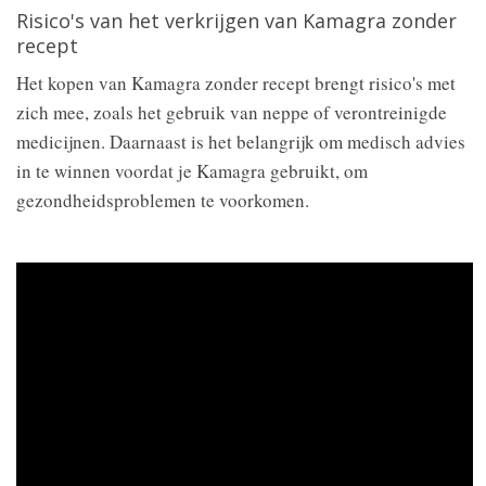
Risico's van het verkrijgen van Kamagra zonder
recept
Het kopen van Kamagra zonder recept brengt risico's met
zich mee, zoals het gebruik van neppe of verontreinigde
medicijnen. Daarnaast is het belangrijk om medisch advies
in te winnen voordat je Kamagra gebruikt, om
gezondheidsproblemen te voorkomen.