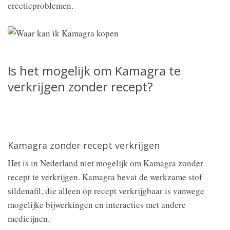
erectieproblemen.
Is het mogelijk om Kamagra te
verkrijgen zonder recept?
Kamagra zonder recept verkrijgen
Het is in Nederland niet mogelijk om Kamagra zonder
recept te verkrijgen. Kamagra bevat de werkzame stof
sildenafil, die alleen op recept verkrijgbaar is vanwege
mogelijke bijwerkingen en interacties met andere
medicijnen.