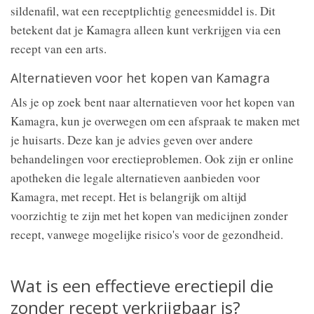
sildenafil, wat een receptplichtig geneesmiddel is. Dit
betekent dat je Kamagra alleen kunt verkrijgen via een
recept van een arts.
Alternatieven voor het kopen van Kamagra
Als je op zoek bent naar alternatieven voor het kopen van
Kamagra, kun je overwegen om een afspraak te maken met
je huisarts. Deze kan je advies geven over andere
behandelingen voor erectieproblemen. Ook zijn er online
apotheken die legale alternatieven aanbieden voor
Kamagra, met recept. Het is belangrijk om altijd
voorzichtig te zijn met het kopen van medicijnen zonder
recept, vanwege mogelijke risico's voor de gezondheid.
Wat is een effectieve erectiepil die
zonder recept verkrijgbaar is?