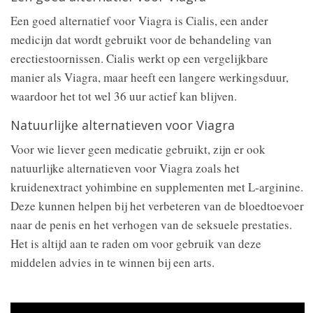
Een goed alternatief voor Viagra is Cialis, een ander
medicijn dat wordt gebruikt voor de behandeling van
erectiestoornissen. Cialis werkt op een vergelijkbare
manier als Viagra, maar heeft een langere werkingsduur,
waardoor het tot wel 36 uur actief kan blijven.
Natuurlijke alternatieven voor Viagra
Voor wie liever geen medicatie gebruikt, zijn er ook
natuurlijke alternatieven voor Viagra zoals het
kruidenextract yohimbine en supplementen met L-arginine.
Deze kunnen helpen bij het verbeteren van de bloedtoevoer
naar de penis en het verhogen van de seksuele prestaties.
Het is altijd aan te raden om voor gebruik van deze
middelen advies in te winnen bij een arts.