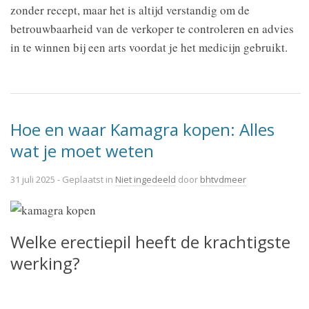
zonder recept, maar het is altijd verstandig om de
betrouwbaarheid van de verkoper te controleren en advies
in te winnen bij een arts voordat je het medicijn gebruikt.
Hoe en waar Kamagra kopen: Alles
wat je moet weten
31 juli 2025
- Geplaatst in
Niet ingedeeld
door
bhtvdmeer
Welke erectiepil heeft de krachtigste
werking?