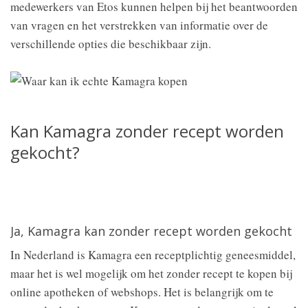
medewerkers van Etos kunnen helpen bij het beantwoorden
van vragen en het verstrekken van informatie over de
verschillende opties die beschikbaar zijn.
Kan Kamagra zonder recept worden
gekocht?
Ja, Kamagra kan zonder recept worden gekocht
In Nederland is Kamagra een receptplichtig geneesmiddel,
maar het is wel mogelijk om het zonder recept te kopen bij
online apotheken of webshops. Het is belangrijk om te