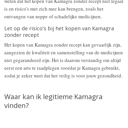
weten dat het kopen van Kamagra zonder recept niet legaal
is en risico's met zich mee kan brengen, zoals het
ontvangen van neppe of schadelijke medicijnen.
Let op de risico's bij het kopen van Kamagra
zonder recept
Het kopen van Kamagra zonder recept kan gevaarlijk zijn,
aangezien de kwaliteit en samenstelling van de medicijnen
niet gegarandeerd zijn. Het is daarom verstandig om altijd
eerst een arts te raadplegen voordat je Kamagra gebruikt,
zodat je zeker weet dat het veilig is voor jouw gezondheid.
Waar kan ik legitieme Kamagra
vinden?