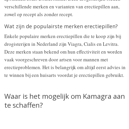
verschillende merken en varianten van erectiepillen aan,
zowel op recept als zonder recept.
Wat zijn de populairste merken erectiepillen?
Enkele populaire merken erectiepillen die te koop zijn bij
drogisterijen in Nederland zijn Viagra, Cialis en Levitra.
Deze merken staan bekend om hun effectiviteit en worden
vaak voorgeschreven door artsen voor mannen met
erectieproblemen. Het is belangrijk om altijd eerst advies in
te winnen bij een huisarts voordat je erectiepillen gebruikt.
Waar is het mogelijk om Kamagra aan
te schaffen?