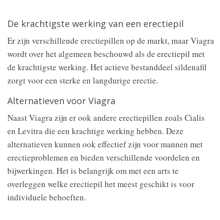
De krachtigste werking van een erectiepil
Er zijn verschillende erectiepillen op de markt, maar Viagra
wordt over het algemeen beschouwd als de erectiepil met
de krachtigste werking. Het actieve bestanddeel sildenafil
zorgt voor een sterke en langdurige erectie.
Alternatieven voor Viagra
Naast Viagra zijn er ook andere erectiepillen zoals Cialis
en Levitra die een krachtige werking hebben. Deze
alternatieven kunnen ook effectief zijn voor mannen met
erectieproblemen en bieden verschillende voordelen en
bijwerkingen. Het is belangrijk om met een arts te
overleggen welke erectiepil het meest geschikt is voor
individuele behoeften.