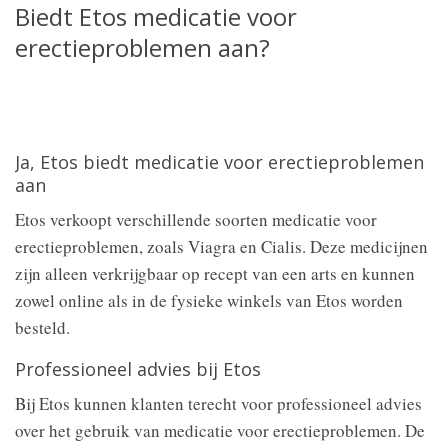
Biedt Etos medicatie voor
erectieproblemen aan?
Ja, Etos biedt medicatie voor erectieproblemen
aan
Etos verkoopt verschillende soorten medicatie voor
erectieproblemen, zoals Viagra en Cialis. Deze medicijnen
zijn alleen verkrijgbaar op recept van een arts en kunnen
zowel online als in de fysieke winkels van Etos worden
besteld.
Professioneel advies bij Etos
Bij Etos kunnen klanten terecht voor professioneel advies
over het gebruik van medicatie voor erectieproblemen. De