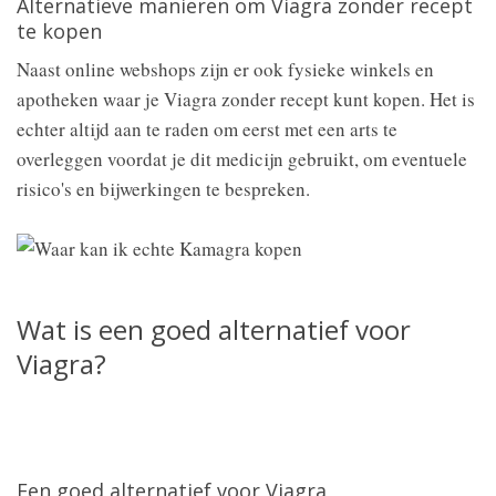
Alternatieve manieren om Viagra zonder recept
te kopen
Naast online webshops zijn er ook fysieke winkels en
apotheken waar je Viagra zonder recept kunt kopen. Het is
echter altijd aan te raden om eerst met een arts te
overleggen voordat je dit medicijn gebruikt, om eventuele
risico's en bijwerkingen te bespreken.
Wat is een goed alternatief voor
Viagra?
Een goed alternatief voor Viagra