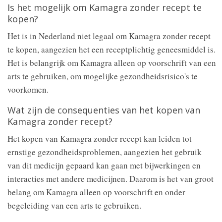
Is het mogelijk om Kamagra zonder recept te
kopen?
Het is in Nederland niet legaal om Kamagra zonder recept
te kopen, aangezien het een receptplichtig geneesmiddel is.
Het is belangrijk om Kamagra alleen op voorschrift van een
arts te gebruiken, om mogelijke gezondheidsrisico's te
voorkomen.
Wat zijn de consequenties van het kopen van
Kamagra zonder recept?
Het kopen van Kamagra zonder recept kan leiden tot
ernstige gezondheidsproblemen, aangezien het gebruik
van dit medicijn gepaard kan gaan met bijwerkingen en
interacties met andere medicijnen. Daarom is het van groot
belang om Kamagra alleen op voorschrift en onder
begeleiding van een arts te gebruiken.