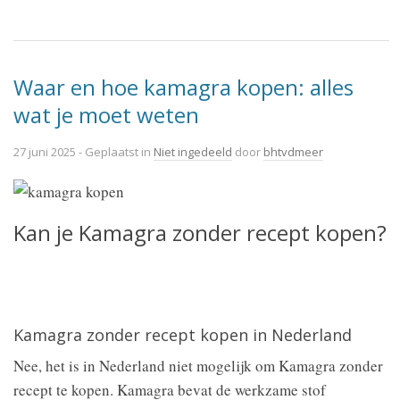
Waar en hoe kamagra kopen: alles
wat je moet weten
27 juni 2025
- Geplaatst in
Niet ingedeeld
door
bhtvdmeer
Kan je Kamagra zonder recept kopen?
Kamagra zonder recept kopen in Nederland
Nee, het is in Nederland niet mogelijk om Kamagra zonder
recept te kopen. Kamagra bevat de werkzame stof