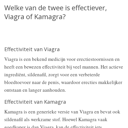
Welke van de twee is effectiever,
Viagra of Kamagra?
Effectiviteit van Viagra
Viagra is een bekend medicijn voor erectiestoornissen en
heeft een bewezen effectiviteit bij veel mannen. Het actieve
ingrediënt, sildenafil, zorgt voor een verbeterde
bloedtoevoer naar de penis, waardoor erecties makkelijker
ontstaan en langer aanhouden.
Effectiviteit van Kamagra
Kamagra is een generieke versie van Viagra en bevat ook
sildenafil als werkzame stof. Hoewel Kamagra vaak
goedkoper is dan Viagra, kan de effectiviteit iets