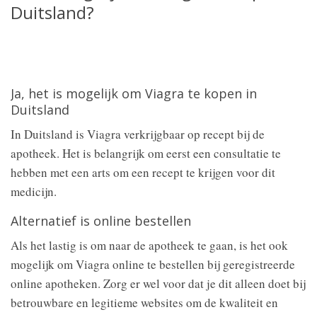
Duitsland?
Ja, het is mogelijk om Viagra te kopen in
Duitsland
In Duitsland is Viagra verkrijgbaar op recept bij de
apotheek. Het is belangrijk om eerst een consultatie te
hebben met een arts om een recept te krijgen voor dit
medicijn.
Alternatief is online bestellen
Als het lastig is om naar de apotheek te gaan, is het ook
mogelijk om Viagra online te bestellen bij geregistreerde
online apotheken. Zorg er wel voor dat je dit alleen doet bij
betrouwbare en legitieme websites om de kwaliteit en