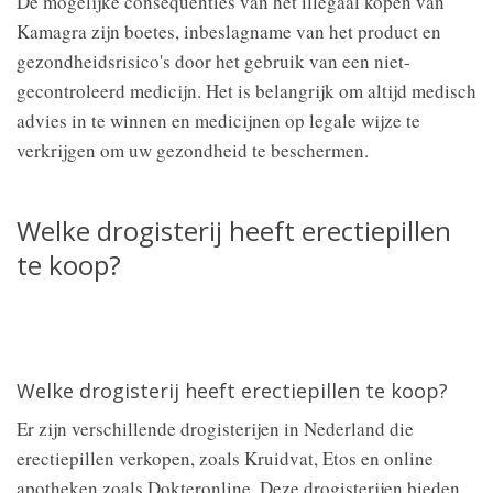
De mogelijke consequenties van het illegaal kopen van
Kamagra zijn boetes, inbeslagname van het product en
gezondheidsrisico's door het gebruik van een niet-
gecontroleerd medicijn. Het is belangrijk om altijd medisch
advies in te winnen en medicijnen op legale wijze te
verkrijgen om uw gezondheid te beschermen.
Welke drogisterij heeft erectiepillen
te koop?
Welke drogisterij heeft erectiepillen te koop?
Er zijn verschillende drogisterijen in Nederland die
erectiepillen verkopen, zoals Kruidvat, Etos en online
apotheken zoals Dokteronline. Deze drogisterijen bieden