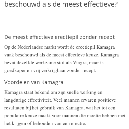
beschouwd als de meest effectieve?
De meest effectieve erectiepil zonder recept
Op de Nederlandse markt wordt de erectiepil Kamagra
vaak beschouwd als de meest effectieve keuze. Kamagra
bevat dezelfde werkzame stof als Viagra, maar is
goedkoper en vrij verkrijgbaar zonder recept.
Voordelen van Kamagra
Kamagra staat bekend om zijn snelle werking en
langdurige effectiviteit. Veel mannen ervaren positieve
resultaten bij het gebruik van Kamagra, wat het tot een
populaire keuze maakt voor mannen die moeite hebben met
het krijgen of behouden van een erectie.