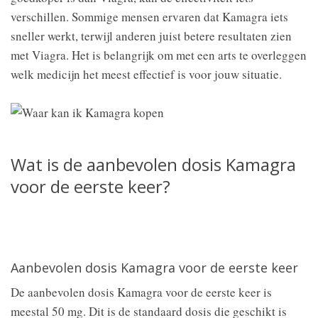
verschillen. Sommige mensen ervaren dat Kamagra iets
sneller werkt, terwijl anderen juist betere resultaten zien
met Viagra. Het is belangrijk om met een arts te overleggen
welk medicijn het meest effectief is voor jouw situatie.
Wat is de aanbevolen dosis Kamagra
voor de eerste keer?
Aanbevolen dosis Kamagra voor de eerste keer
De aanbevolen dosis Kamagra voor de eerste keer is
meestal 50 mg. Dit is de standaard dosis die geschikt is