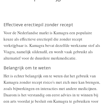
Effectieve erectiepil zonder recept
Voor de Nederlandse markt is Kamagra een populaire
keuze als effectieve erectiepil die zonder recept
verkrijgbaar is. Kamagra bevat dezelfde werkzame stof als
Viagra, namelijk sildenafil, en wordt vaak gebruikt als
alternatief voor de duurdere merkmedicatie.
Belangrijk om te weten
Het is echter belangrijk om te weten dat het gebruik van
Kamagra zonder recept risico's met zich mee kan brengen,
zoals bijwerkingen en interacties met andere medicijnen.
Daarom is het verstandig om eerst advies in te winnen bij
een arts voordat je besluit om Kamagra te gebruiken voor