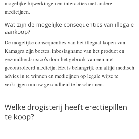
mogelijke bijwerkingen en interacties met andere
medicijnen.
Wat zijn de mogelijke consequenties van illegale
aankoop?
De mogelijke consequenties van het illegaal kopen van
Kamagra zijn boetes, inbeslagname van het product en
gezondheidsrisico's door het gebruik van een niet-
gecontroleerd medicijn. Het is belangrijk om altijd medisch
advies in te winnen en medicijnen op legale wijze te
verkrijgen om uw gezondheid te beschermen.
Welke drogisterij heeft erectiepillen
te koop?