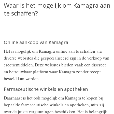
Waar is het mogelijk om Kamagra aan
te schaffen?
Online aankoop van Kamagra
Het is mogelijk om Kamagra online aan te schaffen via
diverse websites die gespecialiseerd zijn in de verkoop van
erectiemiddelen. Deze websites bieden vaak een discreet
en betrouwbaar platform waar Kamagra zonder recept
besteld kan worden.
Farmaceutische winkels en apotheken
Daarnaast is het ook mogelijk om Kamagra te kopen bij
bepaalde farmaceutische winkels en apotheken, mits zij
over de juiste vergunningen beschikken. Het is belangrijk