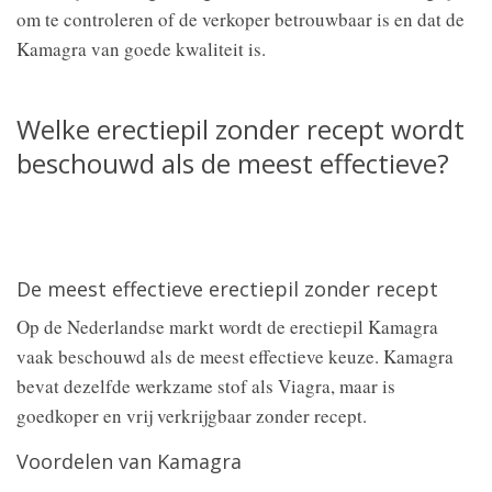
om te controleren of de verkoper betrouwbaar is en dat de
Kamagra van goede kwaliteit is.
Welke erectiepil zonder recept wordt
beschouwd als de meest effectieve?
De meest effectieve erectiepil zonder recept
Op de Nederlandse markt wordt de erectiepil Kamagra
vaak beschouwd als de meest effectieve keuze. Kamagra
bevat dezelfde werkzame stof als Viagra, maar is
goedkoper en vrij verkrijgbaar zonder recept.
Voordelen van Kamagra