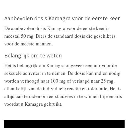
Aanbevolen dosis Kamagra voor de eerste keer
De aanbevolen dosis Kamagra voor de eerste keer is
meestal 50 mg. Dit is de standaard dosis die geschikt is
voor de meeste mannen.
Belangrijk om te weten
Het is belangrijk om Kamagra ongeveer een uur voor de
seksuele activiteit in te nemen. De dosis kan indien nodig
worden verhoogd naar 100 mg of verlaagd naar 25 mg,
afhankelijk van de individuele reactie en tolerantie. Het is
altijd aan te raden om eerst advies in te winnen bij een arts
voordat u Kamagra gebruikt.