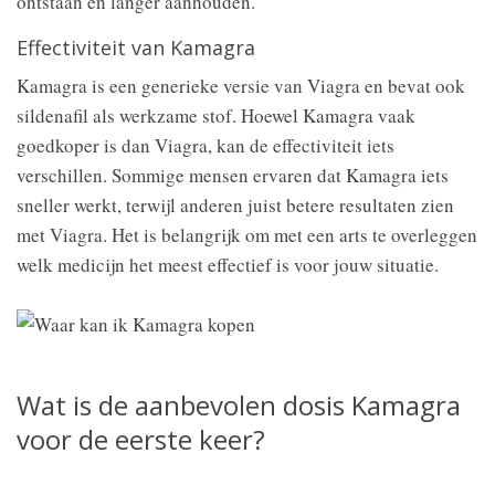
ontstaan en langer aanhouden.
Effectiviteit van Kamagra
Kamagra is een generieke versie van Viagra en bevat ook
sildenafil als werkzame stof. Hoewel Kamagra vaak
goedkoper is dan Viagra, kan de effectiviteit iets
verschillen. Sommige mensen ervaren dat Kamagra iets
sneller werkt, terwijl anderen juist betere resultaten zien
met Viagra. Het is belangrijk om met een arts te overleggen
welk medicijn het meest effectief is voor jouw situatie.
Wat is de aanbevolen dosis Kamagra
voor de eerste keer?