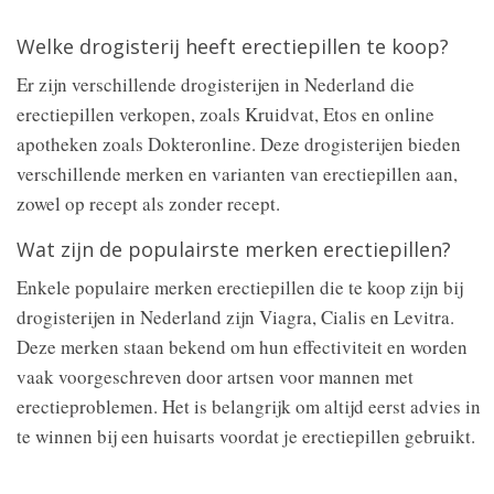
Welke drogisterij heeft erectiepillen te koop?
Er zijn verschillende drogisterijen in Nederland die
erectiepillen verkopen, zoals Kruidvat, Etos en online
apotheken zoals Dokteronline. Deze drogisterijen bieden
verschillende merken en varianten van erectiepillen aan,
zowel op recept als zonder recept.
Wat zijn de populairste merken erectiepillen?
Enkele populaire merken erectiepillen die te koop zijn bij
drogisterijen in Nederland zijn Viagra, Cialis en Levitra.
Deze merken staan bekend om hun effectiviteit en worden
vaak voorgeschreven door artsen voor mannen met
erectieproblemen. Het is belangrijk om altijd eerst advies in
te winnen bij een huisarts voordat je erectiepillen gebruikt.