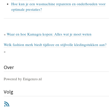
Hoe kun je een wasmachine repareren en onderhouden voor
optimale prestaties?
«
Waar en hoe Kamagra kopen: Alles wat je moet weten
Welk fashion merk biedt tijdloze en stijlvolle kledingstukken aan?
»
Over
Powered by Enigenzo.nl
Volg
RSS