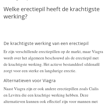
Welke erectiepil heeft de krachtigste
werking?
De krachtigste werking van een erectiepil
Er zijn verschillende erectiepillen op de markt, maar Viagra
wordt over het algemeen beschouwd als de erectiepil met
de krachtigste werking. Het actieve bestanddeel sildenafil
zorgt voor een sterke en langdurige erectie.
Alternatieven voor Viagra
Naast Viagra zijn er ook andere erectiepillen zoals Cialis
en Levitra die een krachtige werking hebben. Deze
alternatieven kunnen ook effectief zijn voor mannen met