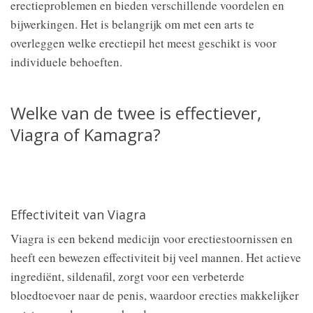
erectieproblemen en bieden verschillende voordelen en
bijwerkingen. Het is belangrijk om met een arts te
overleggen welke erectiepil het meest geschikt is voor
individuele behoeften.
Welke van de twee is effectiever,
Viagra of Kamagra?
Effectiviteit van Viagra
Viagra is een bekend medicijn voor erectiestoornissen en
heeft een bewezen effectiviteit bij veel mannen. Het actieve
ingrediënt, sildenafil, zorgt voor een verbeterde
bloedtoevoer naar de penis, waardoor erecties makkelijker