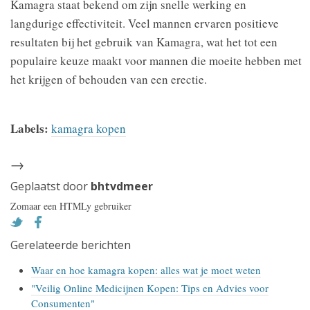
Kamagra staat bekend om zijn snelle werking en
langdurige effectiviteit. Veel mannen ervaren positieve
resultaten bij het gebruik van Kamagra, wat het tot een
populaire keuze maakt voor mannen die moeite hebben met
het krijgen of behouden van een erectie.
Labels:
kamagra kopen
→
Geplaatst door
bhtvdmeer
Zomaar een HTMLy gebruiker
Gerelateerde berichten
Waar en hoe kamagra kopen: alles wat je moet weten
"Veilig Online Medicijnen Kopen: Tips en Advies voor
Consumenten"