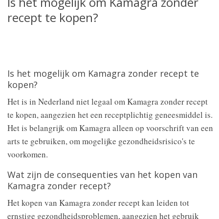
Is het mogelijk om Kamagra zonder
recept te kopen?
Is het mogelijk om Kamagra zonder recept te
kopen?
Het is in Nederland niet legaal om Kamagra zonder recept
te kopen, aangezien het een receptplichtig geneesmiddel is.
Het is belangrijk om Kamagra alleen op voorschrift van een
arts te gebruiken, om mogelijke gezondheidsrisico's te
voorkomen.
Wat zijn de consequenties van het kopen van
Kamagra zonder recept?
Het kopen van Kamagra zonder recept kan leiden tot
ernstige gezondheidsproblemen, aangezien het gebruik