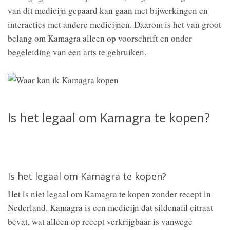
van dit medicijn gepaard kan gaan met bijwerkingen en
interacties met andere medicijnen. Daarom is het van groot
belang om Kamagra alleen op voorschrift en onder
begeleiding van een arts te gebruiken.
Is het legaal om Kamagra te kopen?
Is het legaal om Kamagra te kopen?
Het is niet legaal om Kamagra te kopen zonder recept in
Nederland. Kamagra is een medicijn dat sildenafil citraat
bevat, wat alleen op recept verkrijgbaar is vanwege